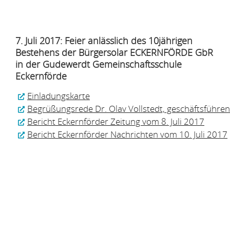
7. Juli 2017: Feier anlässlich des 10jährigen
Bestehens der Bürgersolar ECKERNFÖRDE GbR
in der Gudewerdt Gemeinschaftsschule
Eckernförde
Einladungskarte
Begrüßungsrede Dr. Olav Vollstedt, geschäftsführen
Bericht Eckernförder Zeitung vom 8. Juli 2017
Bericht Eckernförder Nachrichten vom 10. Juli 2017