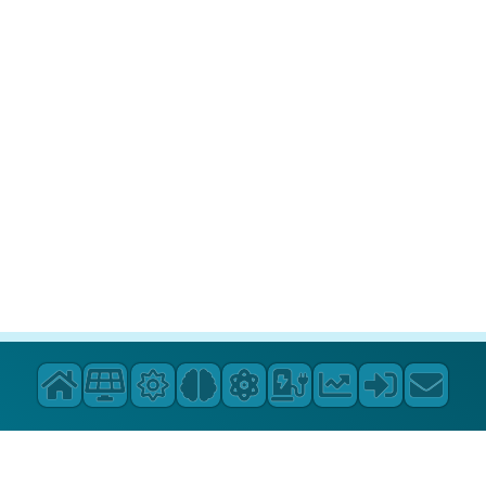
Start
Impressum